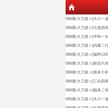
086期:大刀皇☆[大小一波
086期:大刀皇☆[七选四肖
086期:大刀皇☆[平特一头
086期:大刀皇☆[内幕二行
086期:大刀皇☆[猛料12码
086期:大刀皇☆[前后六肖
086期:大刀皇☆[准杀十码
086期:大刀皇☆[三头四尾
086期:大刀皇☆[稳杀二肖
085期:大刀皇☆[大小一波
085期:大刀皇☆[七选四肖