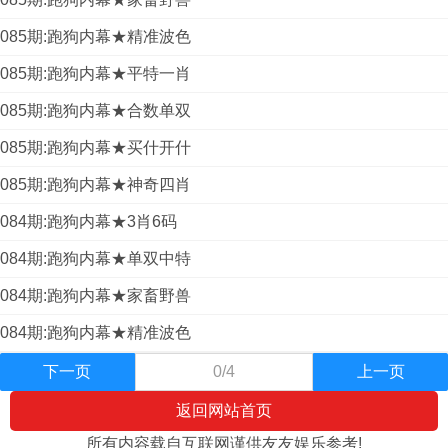
085期:跑狗内幕★精准波色
085期:跑狗内幕★平特一肖
085期:跑狗内幕★合数单双
085期:跑狗内幕★买什开什
085期:跑狗内幕★神奇四肖
084期:跑狗内幕★3肖6码
084期:跑狗内幕★单双中特
084期:跑狗内幕★家畜野兽
084期:跑狗内幕★精准波色
下一页
0/4
上一页
返回网站首页
所有内容载自互联网谨供友友娱乐参考!