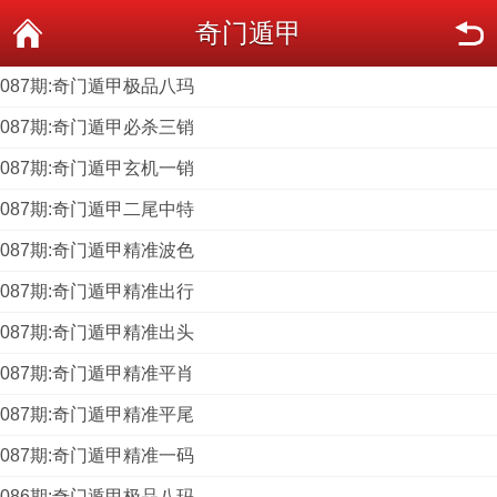
奇门遁甲
087期:奇门遁甲极品八玛
087期:奇门遁甲必杀三销
087期:奇门遁甲玄机一销
087期:奇门遁甲二尾中特
087期:奇门遁甲精准波色
087期:奇门遁甲精准出行
087期:奇门遁甲精准出头
087期:奇门遁甲精准平肖
087期:奇门遁甲精准平尾
087期:奇门遁甲精准一码
086期:奇门遁甲极品八玛