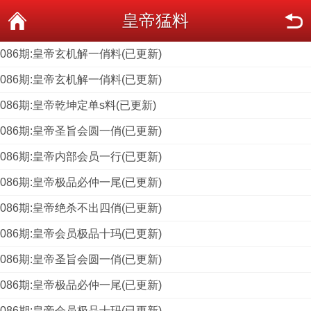
皇帝猛料
086期:皇帝玄机解一俏料(已更新)
086期:皇帝玄机解一俏料(已更新)
086期:皇帝乾坤定单s料(已更新)
086期:皇帝圣旨会圆一俏(已更新)
086期:皇帝内部会员一行(已更新)
086期:皇帝极品必仲一尾(已更新)
086期:皇帝绝杀不出四俏(已更新)
086期:皇帝会员极品十玛(已更新)
086期:皇帝圣旨会圆一俏(已更新)
086期:皇帝极品必仲一尾(已更新)
086期:皇帝会员极品十玛(已更新)