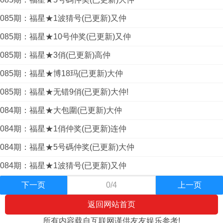
085期：福星★1波猜号(已更新)又仲
085期：福星★10号仲奖(已更新)又仲
085期：福星★3俏(已更新)高仲
085期：福星★博18玛(已更新)大仲
085期：福星★无错9俏(已更新)大仲!
084期：福星★大包圍(已更新)大仲
084期：福星★1俏仲奖(已更新)连仲
084期：福星★5号碼仲奖(已更新)大仲
084期：福星★1波猜号(已更新)又仲
下一页
0/4
上一页
返回网站首页
所有内容载自互联网谨供友友娱乐参考!