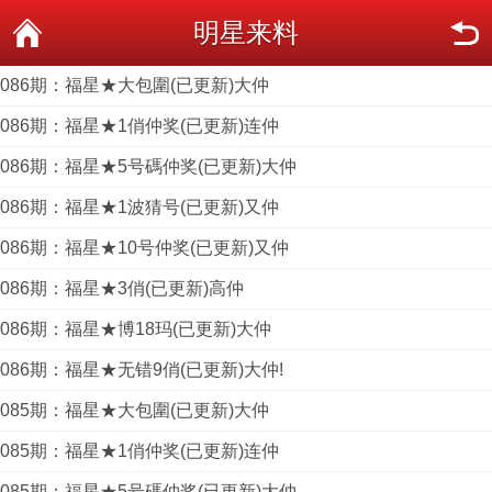
明星来料
086期：福星★大包圍(已更新)大仲
086期：福星★1俏仲奖(已更新)连仲
086期：福星★5号碼仲奖(已更新)大仲
086期：福星★1波猜号(已更新)又仲
086期：福星★10号仲奖(已更新)又仲
086期：福星★3俏(已更新)高仲
086期：福星★博18玛(已更新)大仲
086期：福星★无错9俏(已更新)大仲!
085期：福星★大包圍(已更新)大仲
085期：福星★1俏仲奖(已更新)连仲
085期：福星★5号碼仲奖(已更新)大仲