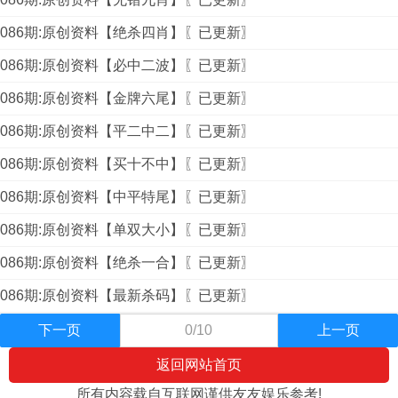
086期:原创资料【绝杀四肖】〖已更新〗
086期:原创资料【必中二波】〖已更新〗
086期:原创资料【金牌六尾】〖已更新〗
086期:原创资料【平二中二】〖已更新〗
086期:原创资料【买十不中】〖已更新〗
086期:原创资料【中平特尾】〖已更新〗
086期:原创资料【单双大小】〖已更新〗
086期:原创资料【绝杀一合】〖已更新〗
086期:原创资料【最新杀码】〖已更新〗
下一页
0/10
上一页
返回网站首页
所有内容载自互联网谨供友友娱乐参考!