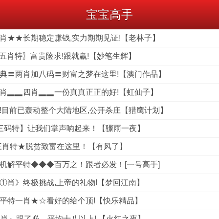
宝宝高手
一肖★★长期稳定赚钱,实力期期见证!【老林子】
〖五肖特〗富贵险求!跟就赢!【妙笔生辉】
创经典〓两肖加八码〓财富之梦在这里!【澳门作品】
▂四肖▂▂四肖▂▂一份真真正正的好!【虹仙子】
小!目前已轰动整个大陆地区,公开杀庄【猎鹰计划】
肖+三码特】让我们掌声响起来！【骤雨一夜】
主三肖特★脱贫致富在这里！【有风了】
玄机解平特◆◆◆百万之！跟者必发！[一号高手]
选①肖》终极挑战,上帝的礼物!【梦回江南】
☆平特一肖★☆看好的给个顶!【快乐精品】
选2肖』跟了必→平均十八以上! 【火红之夜】