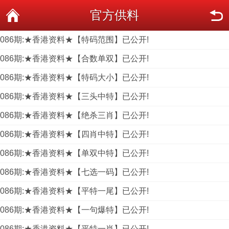
官方供料
086期:★香港资料★【特码范围】已公开!
086期:★香港资料★【合数单双】已公开!
086期:★香港资料★【特码大小】已公开!
086期:★香港资料★【三头中特】已公开!
086期:★香港资料★【绝杀三肖】已公开!
086期:★香港资料★【四肖中特】已公开!
086期:★香港资料★【单双中特】已公开!
086期:★香港资料★【七选一码】已公开!
086期:★香港资料★【平特一尾】已公开!
086期:★香港资料★【一句爆特】已公开!
086期:★香港资料★【平特一肖】已公开!