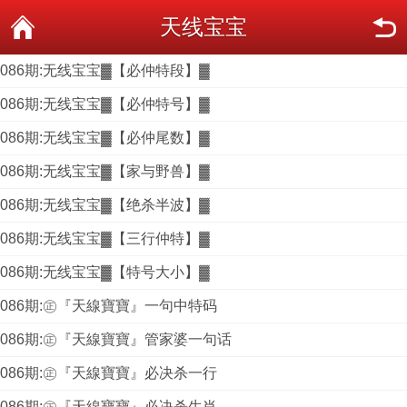
天线宝宝
086期:无线宝宝▓【必仲特段】▓
086期:无线宝宝▓【必仲特号】▓
086期:无线宝宝▓【必仲尾数】▓
086期:无线宝宝▓【家与野兽】▓
086期:无线宝宝▓【绝杀半波】▓
086期:无线宝宝▓【三行仲特】▓
086期:无线宝宝▓【特号大小】▓
086期:㊣『天線寶寶』一句中特码
086期:㊣『天線寶寶』管家婆一句话
086期:㊣『天線寶寶』必决杀一行
086期:㊣『天線寶寶』必决杀生肖