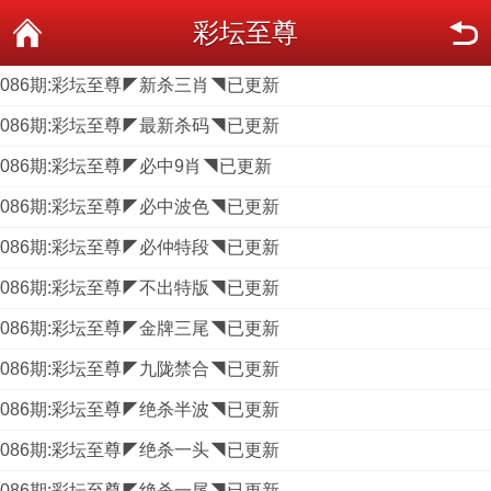
彩坛至尊
086期:彩坛至尊◤新杀三肖◥已更新
086期:彩坛至尊◤最新杀码◥已更新
086期:彩坛至尊◤必中9肖◥已更新
086期:彩坛至尊◤必中波色◥已更新
086期:彩坛至尊◤必仲特段◥已更新
086期:彩坛至尊◤不出特版◥已更新
086期:彩坛至尊◤金牌三尾◥已更新
086期:彩坛至尊◤九陇禁合◥已更新
086期:彩坛至尊◤绝杀半波◥已更新
086期:彩坛至尊◤绝杀一头◥已更新
086期:彩坛至尊◤绝杀一尾◥已更新