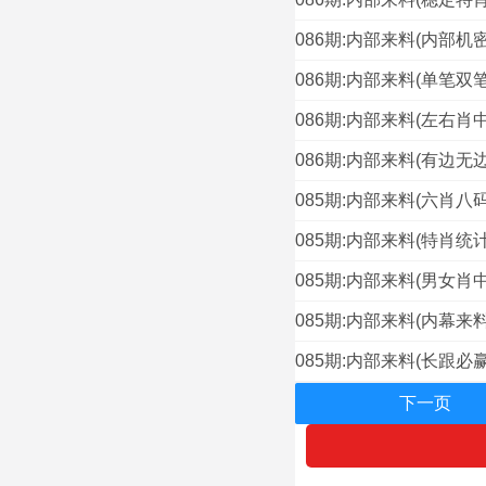
086期:内部来料(内部机
086期:内部来料(单笔双
086期:内部来料(左右肖
086期:内部来料(有边无
085期:内部来料(六肖八
085期:内部来料(特肖统
085期:内部来料(男女肖
085期:内部来料(内幕来
085期:内部来料(长跟必
下一页