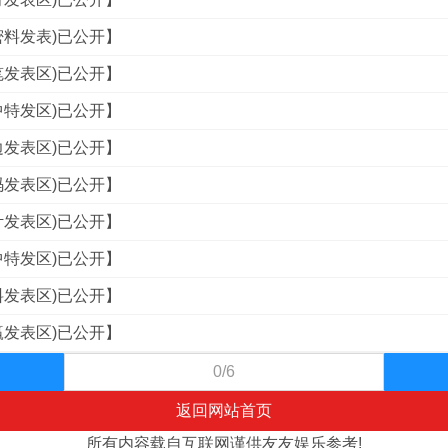
密料发表)已公开】
笔发表区)已公开】
中特发区)已公开】
边发表区)已公开】
码发表区)已公开】
计发表区)已公开】
中特发区)已公开】
料发表区)已公开】
赢发表区)已公开】
0/6
返回网站首页
所有内容载自互联网谨供友友娱乐参考!