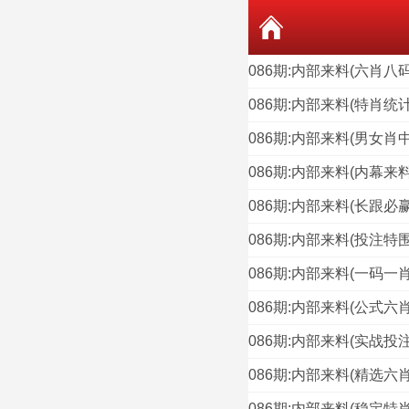
086期:内部来料(六肖八
086期:内部来料(特肖统
086期:内部来料(男女肖
086期:内部来料(内幕来
086期:内部来料(长跟必
086期:内部来料(投注特
086期:内部来料(一码一
086期:内部来料(公式六
086期:内部来料(实战投
086期:内部来料(精选六
086期:内部来料(稳定特