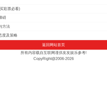
买彩票必看)
障碍
与方法
-态度及策略
返回网站首页
所有内容载自互联网谨供友友娱乐参考!
CopyRight@2006-2026