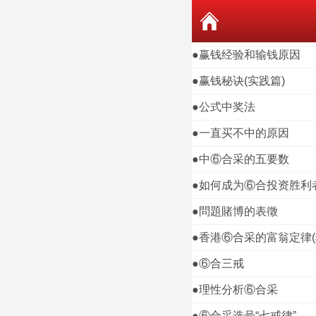
●赢钱经验和输钱原因
●赢钱秘诀(实践篇)
●公式中奖法
●一直买不中的原因
●中⑥合采的五要数
●如何成为⑥合投资胜利
●問題賭博的表徵
●香港⑥合采的富翁定律(
●⑥合三戒
●理性分析⑥合采
●⑥合采选号“七戒律”