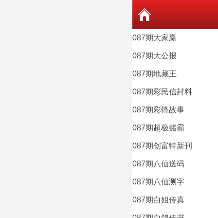
087期大家赢
087期大公报
087期地藏王
087期彩民信封料
087期彩锋故事
087期超极赌霸
087期创富特新刊
087期八仙送码
087期八仙测字
087期白姐传真
087期白鸽传书