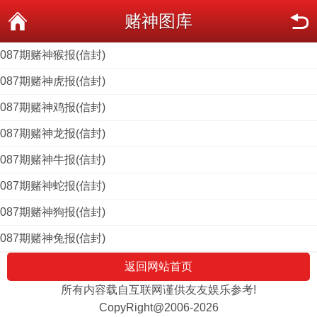
赌神图库
087期赌神猴报(信封)
087期赌神虎报(信封)
087期赌神鸡报(信封)
087期赌神龙报(信封)
087期赌神牛报(信封)
087期赌神蛇报(信封)
087期赌神狗报(信封)
087期赌神兔报(信封)
返回网站首页
所有内容载自互联网谨供友友娱乐参考!
CopyRight@2006-2026