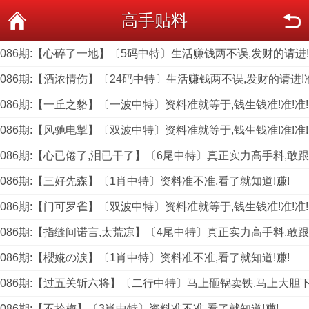
高手贴料
086期:【心碎了一地】〔5码中特〕生活赚钱两不误,发财的请进!
086期:【酒浓情伤】〔24码中特〕生活赚钱两不误,发财的请进!准
086期:【一丘之貉】〔一波中特〕资料准就等于,钱生钱准!准!准!
086期:【风驰电掣】〔双波中特〕资料准就等于,钱生钱准!准!准!
086期:【心已倦了,泪已干了】〔6尾中特〕真正实力高手料,敢跟
086期:【三好先森】〔1肖中特〕资料准不准,看了就知道!赚!
086期:【门可罗雀】〔双波中特〕资料准就等于,钱生钱准!准!准!
086期:【指缝间诺言,太荒凉】〔4尾中特〕真正实力高手料,敢跟
086期:【櫻婲の涙】〔1肖中特〕资料准不准,看了就知道!赚!
086期:【过五关斩六将】〔二行中特〕马上砸锅卖铁,马上大胆下
086期:【不拾梅】〔3肖中特〕资料准不准,看了就知道!赚!