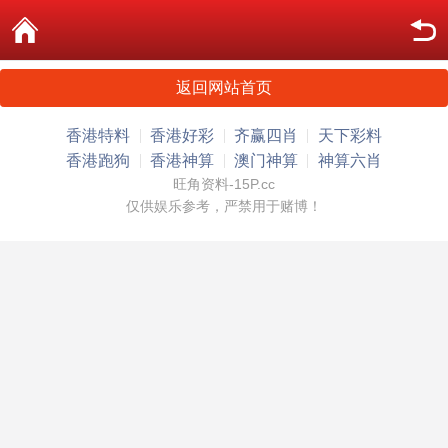
返回网站首页
香港特料
香港好彩
齐赢四肖
天下彩料
香港跑狗
香港神算
澳门神算
神算六肖
旺角资料-15P.cc
仅供娱乐参考，严禁用于赌博！