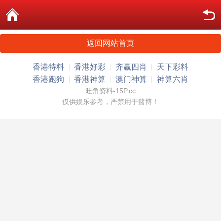
返回网站首页
香港特料
香港好彩
齐赢四肖
天下彩料
香港跑狗
香港神算
澳门神算
神算六肖
旺角资料-15P.cc
仅供娱乐参考，严禁用于赌博！