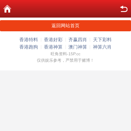
返回网站首页
香港特料
香港好彩
齐赢四肖
天下彩料
香港跑狗
香港神算
澳门神算
神算六肖
旺角资料-15P.cc
仅供娱乐参考，严禁用于赌博！